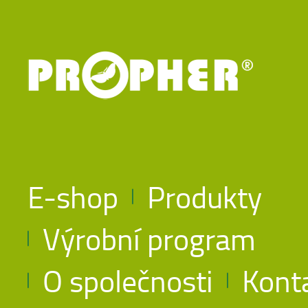
E-shop
Produkty
Výrobní program
O společnosti
Kont