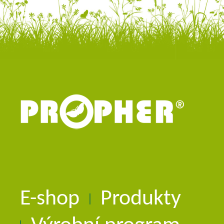
E-shop
Produkty