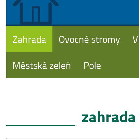
Zahrada
Ovocné stromy
V
Městská zeleň
Pole
zahrada